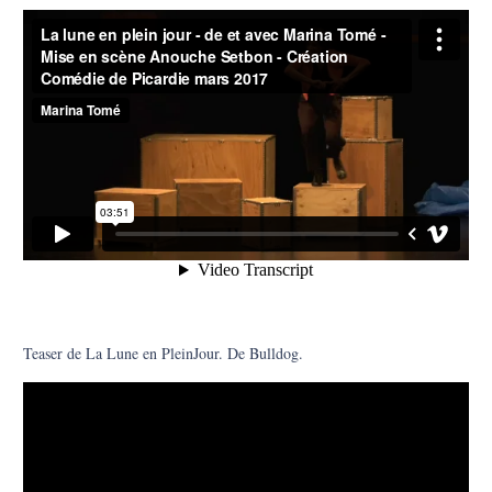
Teaser de La Lune en PleinJour. De Bulldog.