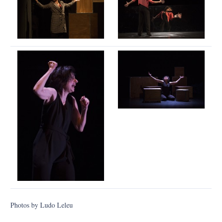
Photos by Ludo Leleu