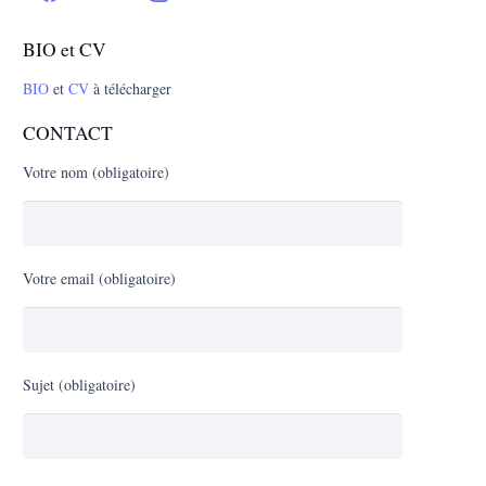
BIO et CV
BIO
et
CV
à télécharger
CONTACT
Votre nom (obligatoire)
Votre email (obligatoire)
Sujet (obligatoire)