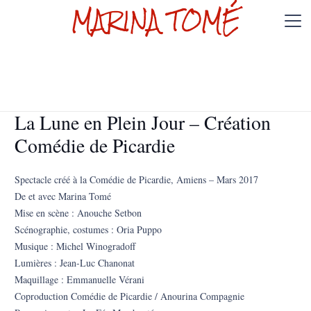
MARINA TOMÉ
La Lune en Plein Jour – Création
Comédie de Picardie
Spectacle créé à la Comédie de Picardie, Amiens – Mars 2017
De et avec Marina Tomé
Mise en scène : Anouche Setbon
Scénographie, costumes : Oria Puppo
Musique : Michel Winogradoff
Lumières : Jean-Luc Chanonat
Maquillage : Emmanuelle Vérani
Coproduction Comédie de Picardie / Anourina Compagnie