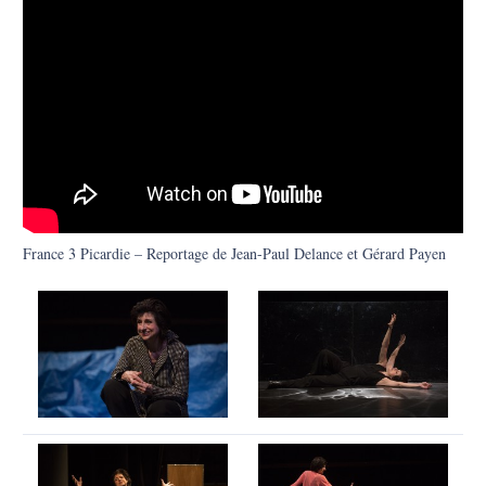
France 3 Picardie – Reportage de Jean-Paul Delance et Gérard Payen