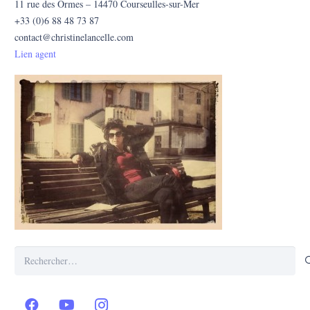
11 rue des Ormes – 14470 Courseulles-sur-Mer
+33 (0)6 88 48 73 87
contact@christinelancelle.com
Lien agent
Rechercher :