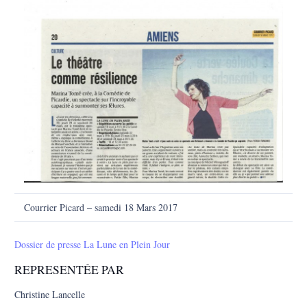
Courrier Picard – samedi 18 Mars 2017
Dossier de presse La Lune en Plein Jour
REPRESENTÉE PAR
Christine Lancelle