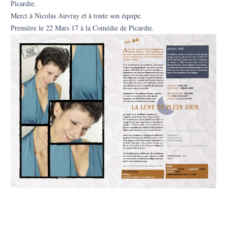
Picardie.
Merci à Nicolas Auvray et à toute son équipe.
Première le 22 Mars 17 à la Comédie de Picardie.