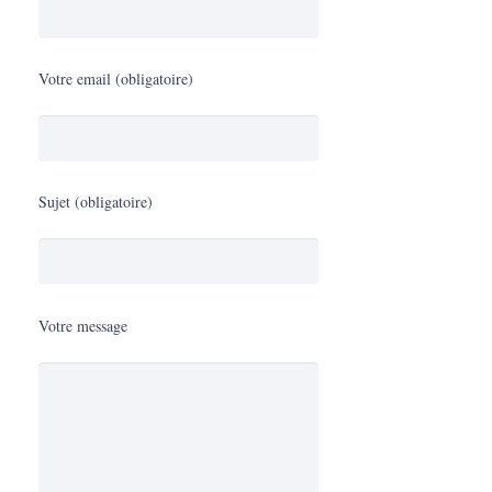
Votre email (obligatoire)
Sujet (obligatoire)
Votre message