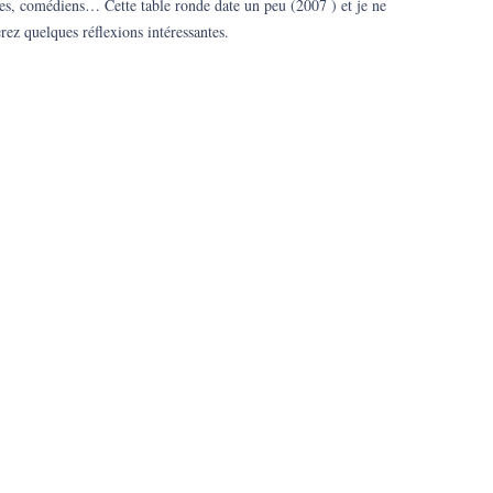
es, comédiens… Cette table ronde date un peu (2007 ) et je ne
ez quelques réflexions intéressantes.