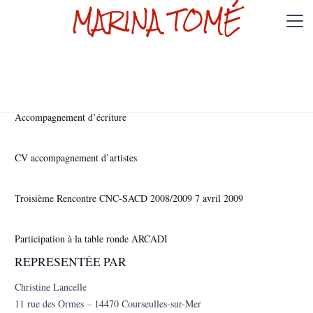
MARINA TOMÉ
Accompagnement d’écriture
CV accompagnement d’artistes
Troisième Rencontre CNC-SACD 2008/2009 7 avril 2009
Participation à la table ronde ARCADI
REPRESENTÉE PAR
Christine Lancelle
11 rue des Ormes – 14470 Courseulles-sur-Mer