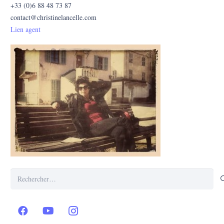
+33 (0)6 88 48 73 87
contact@christinelancelle.com
Lien agent
Rechercher :