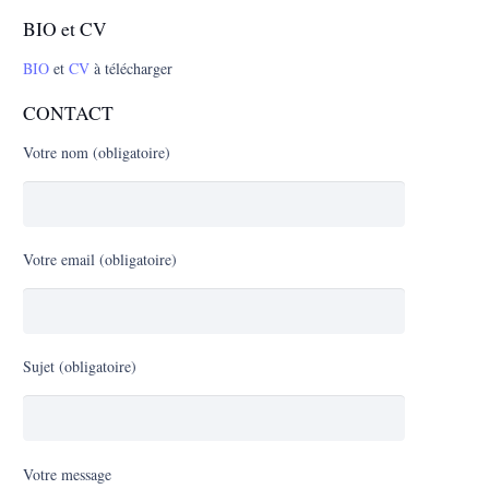
BIO et CV
BIO
et
CV
à télécharger
CONTACT
Votre nom (obligatoire)
Votre email (obligatoire)
Sujet (obligatoire)
Votre message