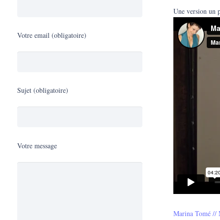
Une version un p
Votre email (obligatoire)
Sujet (obligatoire)
Votre message
Marina Tomé // 