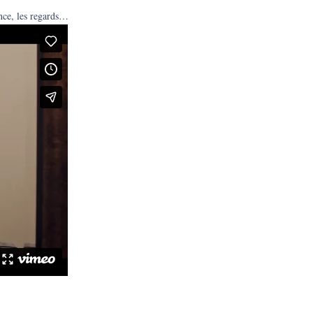
ence, les regards…